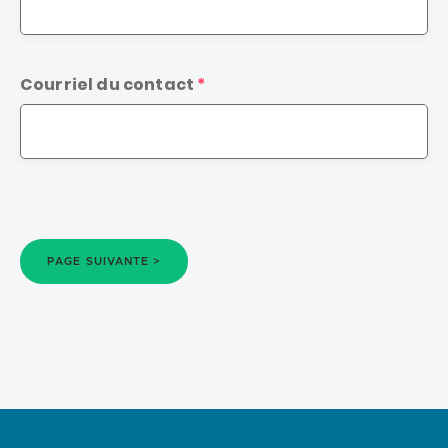
Courriel du contact
PAGE SUIVANTE >