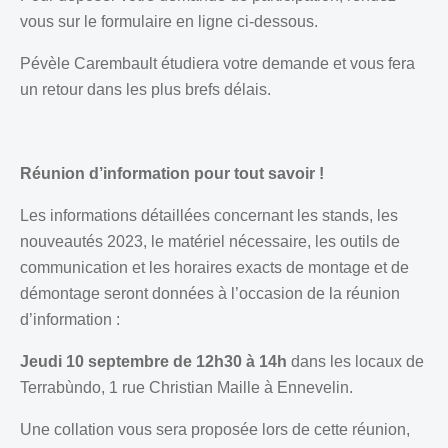
vous sur le formulaire en ligne ci-dessous.
Pévèle Carembault étudiera votre demande et vous fera
un retour dans les plus brefs délais.
Réunion d’information pour tout savoir !
Les informations détaillées concernant les stands, les
nouveautés 2023, le matériel n
écessaire, les outils de
communication et les horaires exacts de montage et de
démontage seront données à l’occasion de la réunion
d’information :
Jeudi 10 septembre de 12h30 à 14h
dans les locaux de
Terrabùndo, 1 rue Christian Maille à Ennevelin.
Une collation vous sera proposée lors de cette réunion,