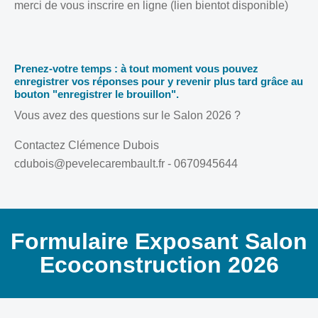
merci de vous inscrire en ligne (lien bientot disponible)
Prenez-votre temps : à tout moment vous pouvez
enregistrer vos réponses pour y revenir plus tard grâce au
bouton "enregistrer le brouillon".
Vous avez des questions sur le Salon 2026 ?
Contactez Clémence Dubois
cdubois@pevelecarembault.fr - 0670945644
Formulaire Exposant Salon
Ecoconstruction 2026