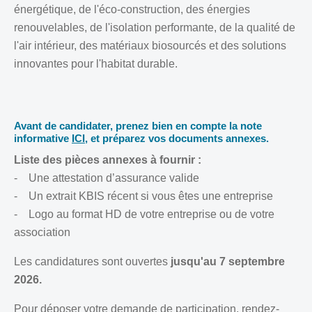
énergétique, de l'éco-construction, des énergies
renouvelables, de l'isolation performante, de la qualité de
l'air intérieur, des matériaux biosourcés et des solutions
innovantes pour l'habitat durable.
Avant de candidater, prenez bien en compte la note
informative
ICI
, et préparez vos documents annexes.
Liste des pièces annexes à fournir :
- Une attestation d’assurance valide
- Un extrait KBIS récent si vous êtes une entreprise
- Logo au format HD de votre entreprise ou de votre
association
Les candidatures sont ouvertes
jusqu'au 7 septembre
2026.
Pour déposer votre demande de participation, rendez-