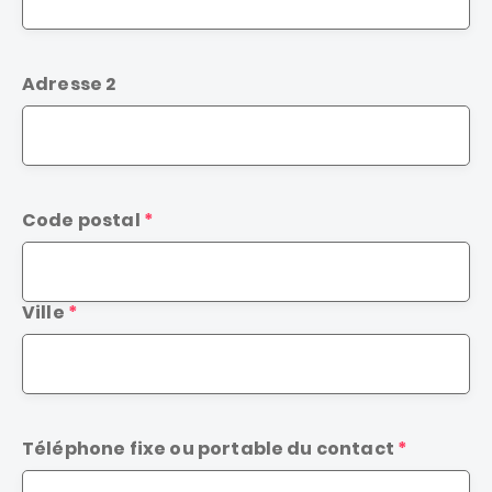
Adresse 2
Code postal
Ville
Téléphone fixe ou portable du contact