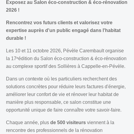
Exposez au Salon éco-construction & éco-rénovation
2026 !
Rencontrez vos futurs clients et valorisez votre
expertise auprès d'un public engagé dans l'habitat
durable !
Les 10 et 11 octobre 2026, Pévèle Carembault organise
la 17
ᵉ
é
dition du Salon éco-construction & éco-rénovation
au complexe sportif des Sollières à Cappelle-en-Pévèle.
Dans un contexte où les particuliers recherchent des
solutions concrètes pour réduire leurs factures d'énergie,
améliorer leur confort de vie et rénover leur habitat de
manière plus responsable, ce salon constitue une
opportunité unique de faire connaître votre savoir-faire.
Chaque année, plus
de 500 visiteurs
viennent à la
rencontre des professionnels de la rénovation