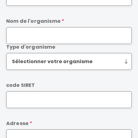
Nom de l'organisme
Type d'organisme
code SIRET
Adresse